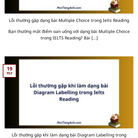
Lỗi thường gặp dạng bài Multiple Choice trong Ielts Reading
Bạn thường mất điểm oan uổng với dạng bài Multiple Choice
trong IELTS Reading? Bài [...]
19
Th7
Lỗi thường gặp khi làm dạng bài Diagram Labelling trong