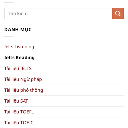
DANH MỤC
Ielts Listening
Ielts Reading
Tài liệu IELTS
Tài liệu Ngữ pháp
Tài liệu phổ thông
Tài liệu SAT
Tài liệu TOEFL
Tài liệu TOEIC