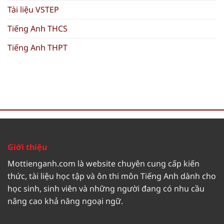
Tài liệu VSTEP
Tiếng Anh THCS
Tiếng Anh THPT
Giới thiệu
Mottienganh.com là website chuyên cung cấp kiến
thức, tài liệu học tập và ôn thi môn Tiếng Anh dành cho
học sinh, sinh viên và những người đang có nhu cầu
nâng cao khả năng ngoại ngữ.