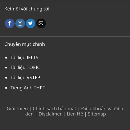
Kết nối với chúng tôi
Chuyên mục chính
Tài liệu IELTS
Tài liệu TOEIC
Tài liệu VSTEP
Tiếng Anh THPT
Giới thiệu
|
Chính sách bảo mật
|
Điều khoản và điều
kiện
|
Disclaimer
|
Liên Hệ
|
Sitemap