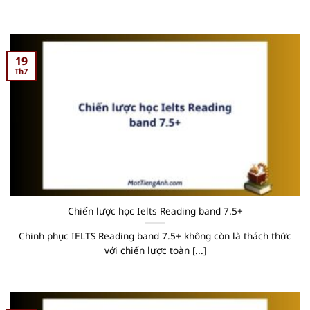
19
Th7
Chiến lược học Ielts Reading band 7.5+
Chinh phục IELTS Reading band 7.5+ không còn là thách thức
với chiến lược toàn [...]