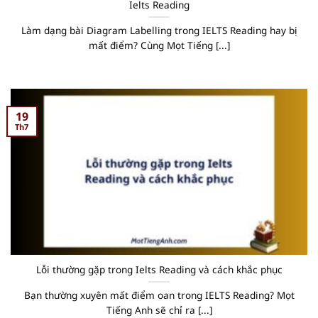
Ielts Reading
Làm dạng bài Diagram Labelling trong IELTS Reading hay bị
mất điểm? Cùng Mọt Tiếng [...]
19
Th7
Lỗi thường gặp trong Ielts Reading và cách khắc phục
Bạn thường xuyên mất điểm oan trong IELTS Reading? Mọt
Tiếng Anh sẽ chỉ ra [...]