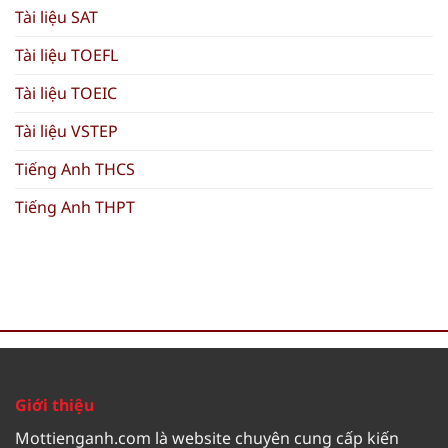
Tài liệu SAT
Tài liệu TOEFL
Tài liệu TOEIC
Tài liệu VSTEP
Tiếng Anh THCS
Tiếng Anh THPT
Giới thiệu
Mottienganh.com là website chuyên cung cấp kiến