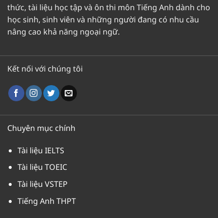
thức, tài liệu học tập và ôn thi môn Tiếng Anh dành cho
học sinh, sinh viên và những người đang có nhu cầu
nâng cao khả năng ngoại ngữ.
Kết nối với chúng tôi
Chuyên mục chính
Tài liệu IELTS
Tài liệu TOEIC
Tài liệu VSTEP
Tiếng Anh THPT