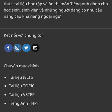
thức, tài liệu học tập và ôn thi môn Tiếng Anh dành cho
học sinh, sinh viên và những người đang có nhu cầu
nâng cao khả năng ngoại ngữ.
Kết nối với chúng tôi
Chuyên mục chính
Tài liệu IELTS
Tài liệu TOEIC
Tài liệu VSTEP
Tiếng Anh THPT