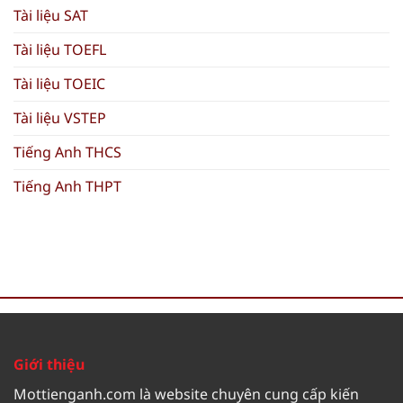
Tài liệu SAT
Tài liệu TOEFL
Tài liệu TOEIC
Tài liệu VSTEP
Tiếng Anh THCS
Tiếng Anh THPT
Giới thiệu
Mottienganh.com là website chuyên cung cấp kiến