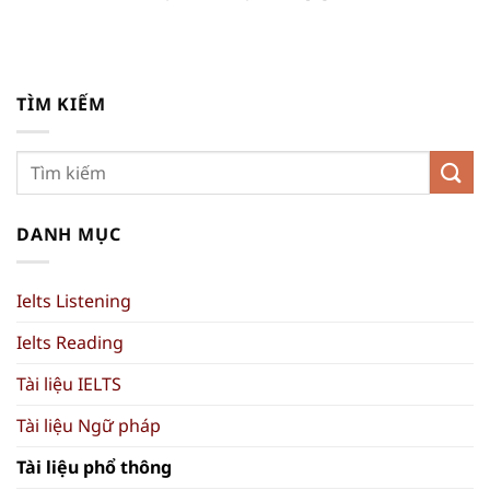
TÌM KIẾM
DANH MỤC
Ielts Listening
Ielts Reading
Tài liệu IELTS
Tài liệu Ngữ pháp
Tài liệu phổ thông