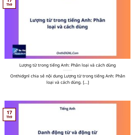
Th9
Lượng từ trong tiếng Anh: Phân loại và cách dùng
Onthidgnl chia sẻ nội dung Lượng từ trong tiếng Anh: Phân
loại và cách dùng. [...]
17
Th9