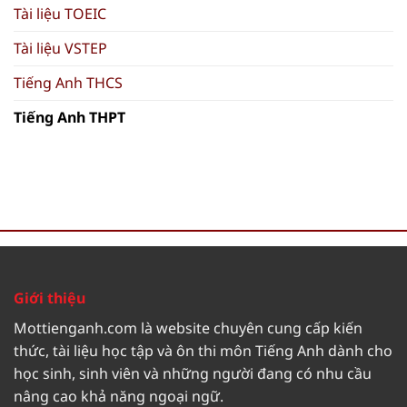
Tài liệu TOEIC
Tài liệu VSTEP
Tiếng Anh THCS
Tiếng Anh THPT
Giới thiệu
Mottienganh.com là website chuyên cung cấp kiến
thức, tài liệu học tập và ôn thi môn Tiếng Anh dành cho
học sinh, sinh viên và những người đang có nhu cầu
nâng cao khả năng ngoại ngữ.