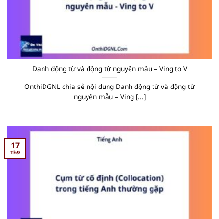
Danh động từ và động từ nguyên mẫu – Ving to V
OnthiDGNL chia sẻ nội dung Danh động từ và động từ
nguyên mẫu – Ving [...]
17
Th9