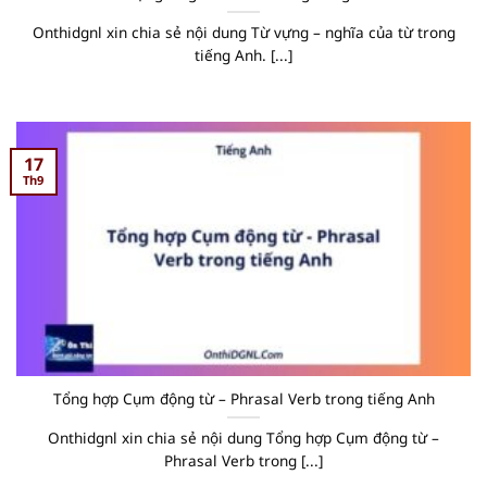
Onthidgnl xin chia sẻ nội dung Từ vựng – nghĩa của từ trong
tiếng Anh. [...]
17
Th9
Tổng hợp Cụm động từ – Phrasal Verb trong tiếng Anh
Onthidgnl xin chia sẻ nội dung Tổng hợp Cụm động từ –
Phrasal Verb trong [...]