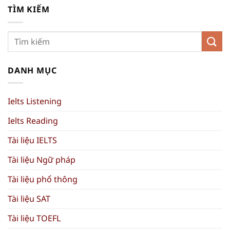
TÌM KIẾM
DANH MỤC
Ielts Listening
Ielts Reading
Tài liệu IELTS
Tài liệu Ngữ pháp
Tài liệu phổ thông
Tài liệu SAT
Tài liệu TOEFL