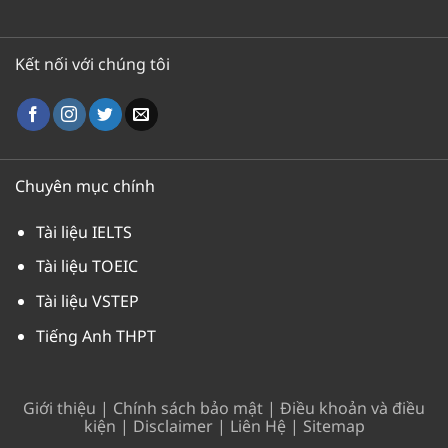
Kết nối với chúng tôi
Chuyên mục chính
Tài liệu IELTS
Tài liệu TOEIC
Tài liệu VSTEP
Tiếng Anh THPT
Giới thiệu
|
Chính sách bảo mật
|
Điều khoản và điều
kiện
|
Disclaimer
|
Liên Hệ
|
Sitemap