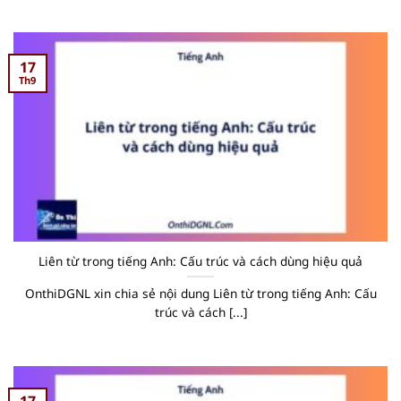
17
Th9
Liên từ trong tiếng Anh: Cấu trúc và cách dùng hiệu quả
OnthiDGNL xin chia sẻ nội dung Liên từ trong tiếng Anh: Cấu
trúc và cách [...]
17