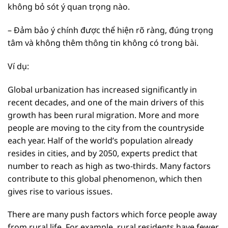
không bỏ sót ý quan trọng nào.
– Đảm bảo ý chính được thể hiện rõ ràng, đúng trọng
tâm và không thêm thông tin không có trong bài.
Ví dụ:
Global urbanization has increased significantly in
recent decades, and one of the main drivers of this
growth has been rural migration. More and more
people are moving to the city from the countryside
each year. Half of the world’s population already
resides in cities, and by 2050, experts predict that
number to reach as high as two-thirds. Many factors
contribute to this global phenomenon, which then
gives rise to various issues.
There are many push factors which force people away
from rural life. For example, rural residents have fewer