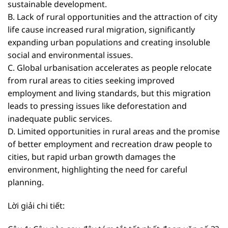
sustainable development.
B. Lack of rural opportunities and the attraction of city
life cause increased rural migration, significantly
expanding urban populations and creating insoluble
social and environmental issues.
C. Global urbanisation accelerates as people relocate
from rural areas to cities seeking improved
employment and living standards, but this migration
leads to pressing issues like deforestation and
inadequate public services.
D. Limited opportunities in rural areas and the promise
of better employment and recreation draw people to
cities, but rapid urban growth damages the
environment, highlighting the need for careful
planning.
Lời giải chi tiết: