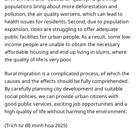
populations bring about more deforestation and
pollution, the air quality worsens, which can lead to
health issues for residents. Second, due to population
expansion, cities are struggling to offer adequate
public facilities for urban people. As a result, some low-
income people are unable to obtain the necessary
affordable housing and end up living in slums, where
the quality of life is very poor.
Rural migration is a complicated process, of which the
causes and the effects should be fully comprehended.
By carefully planning city development and suitable
social policies, we can provide urban citizens with
good public services, exciting job opportunities and a
high quality of life without harming the environment.
(Trích từ đề minh hoạ 2025)