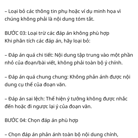
– Loại bỏ các thông tin phụ hoặc ví dụ minh họa vì
chúng không phải là nội dung tóm tắt.
BƯỚC 03: Loại trừ các đáp án không phù hợp
Khi phân tích các đáp án, hãy loại bỏ:
– Đáp án quá chi tiết: Nội dung tập trung vào một phần
nhỏ của đoạn/bài viết, không phải toàn bộ ý chính.
– Đáp án quá chung chung: Không phản ánh được nội
dung cụ thể của đoạn văn.
– Đáp án sai lệch: Thể hiện ý tưởng không được nhắc
đến hoặc đi ngược lại ý của đoạn văn.
BƯỚC 04: Chọn đáp án phù hợp
– Chọn đáp án phản ánh toàn bộ nội dung chính,