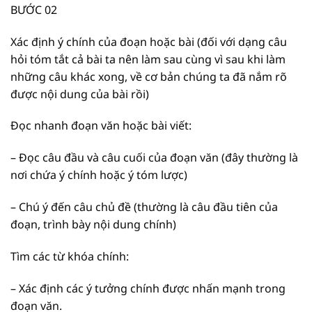
BƯỚC 02
Xác định ý chính của đoạn hoặc bài (đối với dạng câu
hỏi tóm tắt cả bài ta nên làm sau cùng vì sau khi làm
những câu khác xong, về cơ bản chúng ta đã nắm rõ
được nội dung của bài rồi)
Đọc nhanh đoạn văn hoặc bài viết:
– Đọc câu đầu và câu cuối của đoạn văn (đây thường là
nơi chứa ý chính hoặc ý tóm lược)
– Chú ý đến câu chủ đề (thường là câu đầu tiên của
đoạn, trình bày nội dung chính)
Tìm các từ khóa chính:
– Xác định các ý tưởng chính được nhấn mạnh trong
đoạn văn.