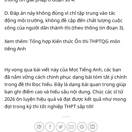
D. Đáp án này không đúng vì chỉ tập trung vào tác
động môi trường, không đề cập đến chất lượng cuộc
sống của người dân thành thị (theo thông tin đoạn 3).
Xem thêm: Tổng hợp Kiến thức Ôn thi THPTQG môn
tiếng Anh
Hy vọng qua bài viết này của Mọt Tiếng Anh, các bạn
đã nắm vững cách chinh phục dạng bài tóm tắt ý chính
trong đề thi Đọc hiểu. Đây là dạng bài quan trọng giúp
bạn ghi điểm cao và hiểu sâu nội dung. Chúc các sĩ tử
2026 ôn luyện hiệu quả và đạt được kết quả như mong
đợi trong kỳ thi tốt nghiệp THPT sắp tới!