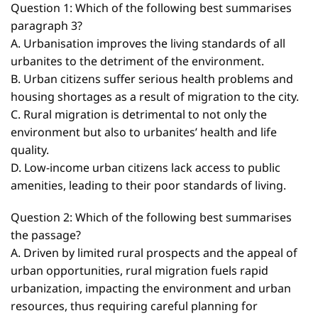
Question 1: Which of the following best summarises
paragraph 3?
A. Urbanisation improves the living standards of all
urbanites to the detriment of the environment.
B. Urban citizens suffer serious health problems and
housing shortages as a result of migration to the city.
C. Rural migration is detrimental to not only the
environment but also to urbanites’ health and life
quality.
D. Low-income urban citizens lack access to public
amenities, leading to their poor standards of living.
Question 2: Which of the following best summarises
the passage?
A. Driven by limited rural prospects and the appeal of
urban opportunities, rural migration fuels rapid
urbanization, impacting the environment and urban
resources, thus requiring careful planning for