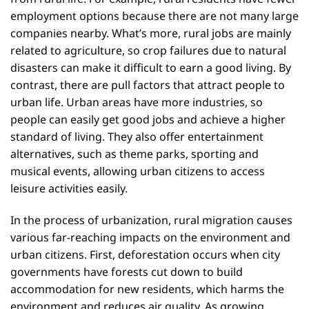
employment options because there are not many large
companies nearby. What’s more, rural jobs are mainly
related to agriculture, so crop failures due to natural
disasters can make it difficult to earn a good living. By
contrast, there are pull factors that attract people to
urban life. Urban areas have more industries, so
people can easily get good jobs and achieve a higher
standard of living. They also offer entertainment
alternatives, such as theme parks, sporting and
musical events, allowing urban citizens to access
leisure activities easily.
In the process of urbanization, rural migration causes
various far-reaching impacts on the environment and
urban citizens. First, deforestation occurs when city
governments have forests cut down to build
accommodation for new residents, which harms the
environment and reduces air quality. As growing