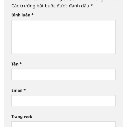
Các trường bắt buộc được đánh dấu
*
Bình luận
*
Tên
*
Email
*
Trang web