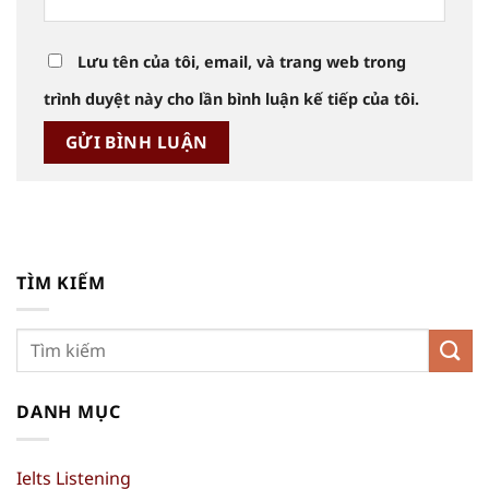
Lưu tên của tôi, email, và trang web trong
trình duyệt này cho lần bình luận kế tiếp của tôi.
TÌM KIẾM
DANH MỤC
Ielts Listening