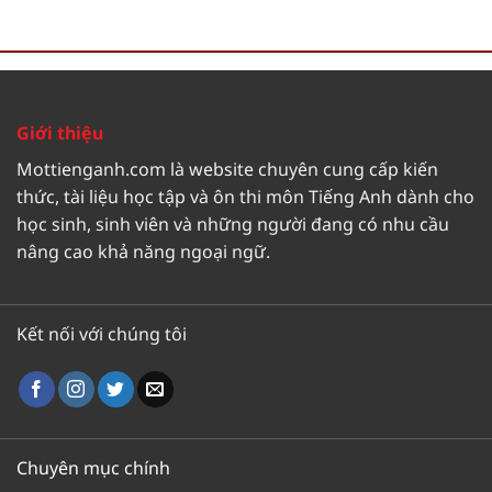
Giới thiệu
Mottienganh.com là website chuyên cung cấp kiến
thức, tài liệu học tập và ôn thi môn Tiếng Anh dành cho
học sinh, sinh viên và những người đang có nhu cầu
nâng cao khả năng ngoại ngữ.
Kết nối với chúng tôi
Chuyên mục chính