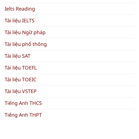
Ielts Reading
Tài liệu IELTS
Tài liệu Ngữ pháp
Tài liệu phổ thông
Tài liệu SAT
Tài liệu TOEFL
Tài liệu TOEIC
Tài liệu VSTEP
Tiếng Anh THCS
Tiếng Anh THPT