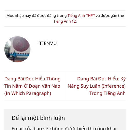
Mục nhập này đã được đăng trong
Tiếng Anh THPT
và được gắn thẻ
Tiếng Anh 12
.
TIENVU
Dạng Bài Đọc Hiểu Thông
Dạng Bài Đọc Hiểu: Kỹ
Tin Nằm Ở Đoạn Văn Nào
Năng Suy Luận (Inference)
(In Which Paragraph)
Trong Tiếng Anh
Để lại một bình luận
Email của bạn sẽ không được hiển thị công khai.