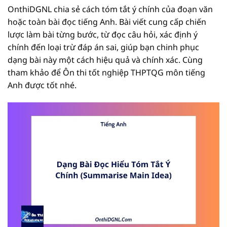
OnthiDGNL chia sẻ cách tóm tắt ý chính của đoạn văn
hoặc toàn bài đọc tiếng Anh. Bài viết cung cấp chiến
lược làm bài từng bước, từ đọc câu hỏi, xác định ý
chính đến loại trừ đáp án sai, giúp bạn chinh phục
dạng bài này một cách hiệu quả và chính xác. Cùng
tham khảo để Ôn thi tốt nghiệp THPTQG môn tiếng
Anh được tốt nhé.