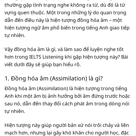
thường gặp tình trạng nghe không ra từ, dù đó là từ
vựng quen thuộc. Một trong những lý do quan trọng
dẫn đến điều này là hiện tượng đồng hóa âm – một
hiện tượng ngữ âm phổ biến trong tiếng Anh giao tiếp
tự nhiên.
Vậy đồng hóa âm là gì, và làm sao để luyện nghe tốt
hơn trong IELTS Listening khi gặp hiện tượng này? Bài
viết dưới đây sẽ giúp bạn hiểu rõ.
1. Đồng hóa âm (Assimilation) là gì?
Đồng hóa âm (Assimilation) là hiện tượng trong tiếng
Anh khi một âm bị ảnh hưởng bởi âm đứng trước hoặc
sau nó, dẫn đến thay đổi cách phát âm trong dòng nói
tự nhiên.
Hiện tượng này giúp người bản xứ nói trôi chảy và liền
mạch hơn, nhưng lại gây khó khăn cho người học, đặc