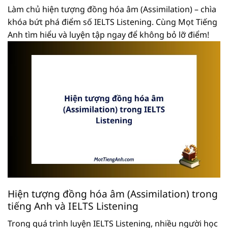
Làm chủ hiện tượng đồng hóa âm (Assimilation) – chìa
khóa bứt phá điểm số IELTS Listening. Cùng Mọt Tiếng
Anh tìm hiểu và luyện tập ngay để không bỏ lỡ điểm!
Hiện tượng đồng hóa âm (Assimilation) trong
tiếng Anh và IELTS Listening
Trong quá trình luyện IELTS Listening, nhiều người học