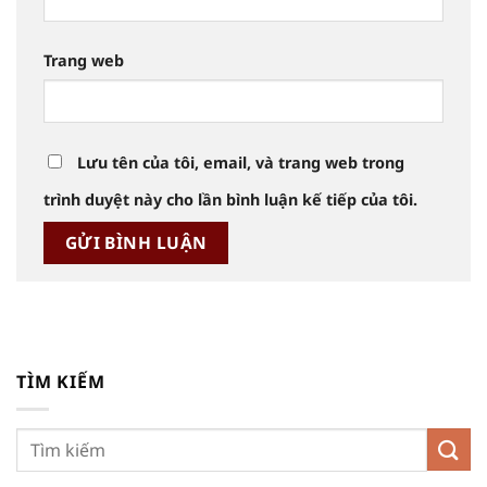
Trang web
Lưu tên của tôi, email, và trang web trong
trình duyệt này cho lần bình luận kế tiếp của tôi.
TÌM KIẾM