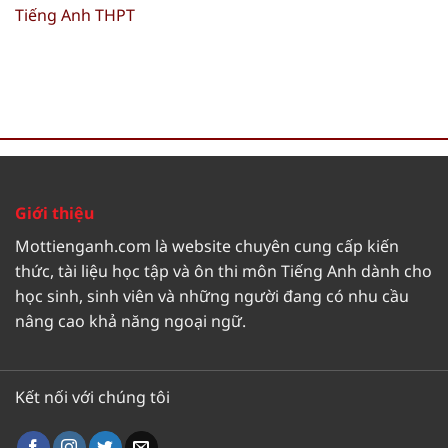
Tiếng Anh THPT
Giới thiệu
Mottienganh.com là website chuyên cung cấp kiến
thức, tài liệu học tập và ôn thi môn Tiếng Anh dành cho
học sinh, sinh viên và những người đang có nhu cầu
nâng cao khả năng ngoại ngữ.
Kết nối với chúng tôi