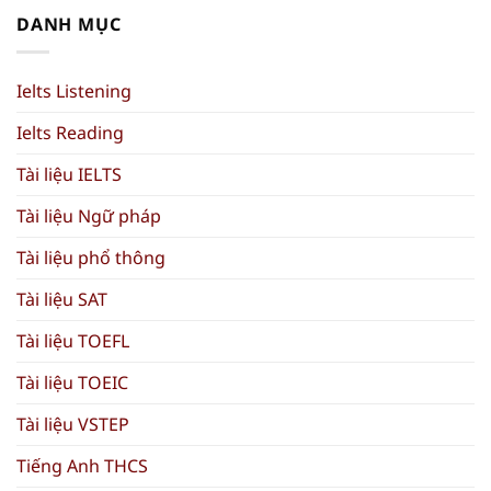
DANH MỤC
Ielts Listening
Ielts Reading
Tài liệu IELTS
Tài liệu Ngữ pháp
Tài liệu phổ thông
Tài liệu SAT
Tài liệu TOEFL
Tài liệu TOEIC
Tài liệu VSTEP
Tiếng Anh THCS