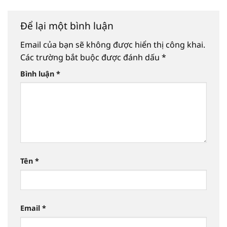
Để lại một bình luận
Email của bạn sẽ không được hiển thị công khai.
Các trường bắt buộc được đánh dấu
*
Bình luận
*
Tên
*
Email
*